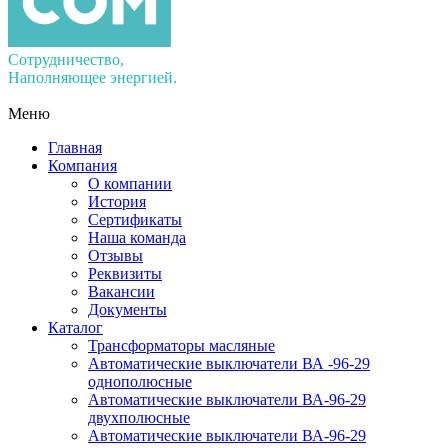
Сотрудничество,
Наполняющее энергией.
Меню
Главная
Компания
О компании
История
Сертификаты
Наша команда
Отзывы
Реквизиты
Вакансии
Документы
Каталог
Трансформаторы масляные
Автоматические выключатели ВА -96-29
однополюсные
Автоматические выключатели ВА-96-29
двухполюсные
Автоматические выключатели ВА-96-29