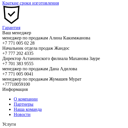
Краткие сроки изготовления
Гарантия
Ваш менеджер
менеджер по продажам Алина Какимжанова
+7 771 005 02 28
Начальник отдела продаж Жандос
+7 777 202 4335
Директор Астанинского филиала Маханова Зауре
+7 701 383 9555
менеджер по продажам Дана Адилова
+7 771 005 0041
менеджер по продажам Жумашев Мурат
+77710059100
Информация
О компании
Партнеры
Наша команда
Новости
Услуги