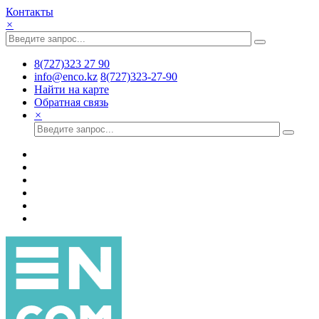
Контакты
×
8(727)323 27 90
info@enco.kz
8(727)323-27-90
Найти на карте
Обратная связь
×