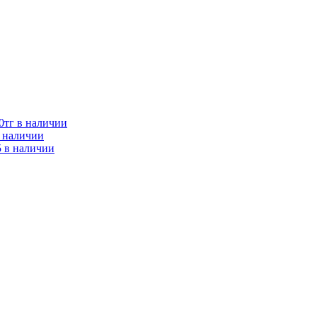
0тг в наличии
в наличии
 в наличии