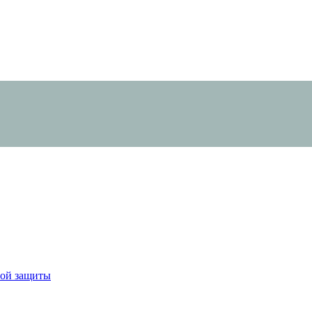
ной защиты