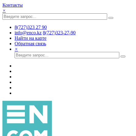
Контакты
×
8(727)323 27 90
info@enco.kz
8(727)323-27-90
Найти на карте
Обратная связь
×