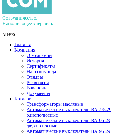
Сотрудничество,
Наполняющее энергией.
Меню
Главная
Компания
О компании
История
Сертификаты
Наша команда
Отзывы
Реквизиты
Вакансии
Документы
Каталог
Трансформаторы масляные
Автоматические выключатели ВА -96-29
однополюсные
Автоматические выключатели ВА-96-29
двухполюсные
Автоматические выключатели ВА-96-29