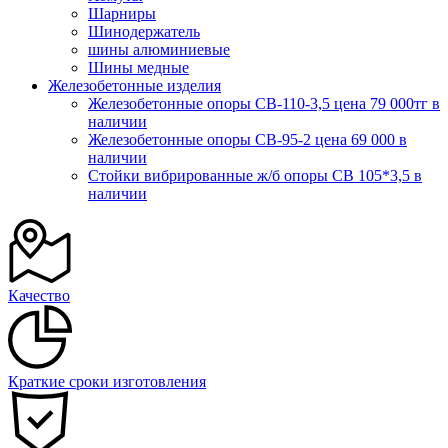
Шарниры
Шинодержатель
шины алюминиевые
Шины медные
Железобетонные изделия
Железобетонные опоры СВ-110-3,5 цена 79 000тг в
наличии
Железобетонные опоры СВ-95-2 цена 69 000 в
наличии
Стойки вибрированные ж/б опоры CВ 105*3,5 в
наличии
Качество
Краткие сроки изготовления