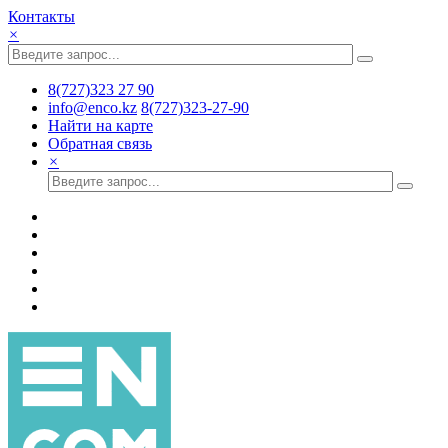
Контакты
×
8(727)323 27 90
info@enco.kz
8(727)323-27-90
Найти на карте
Обратная связь
×