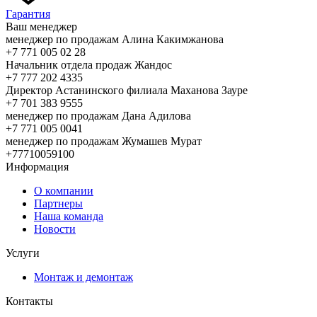
Гарантия
Ваш менеджер
менеджер по продажам Алина Какимжанова
+7 771 005 02 28
Начальник отдела продаж Жандос
+7 777 202 4335
Директор Астанинского филиала Маханова Зауре
+7 701 383 9555
менеджер по продажам Дана Адилова
+7 771 005 0041
менеджер по продажам Жумашев Мурат
+77710059100
Информация
О компании
Партнеры
Наша команда
Новости
Услуги
Монтаж и демонтаж
Контакты