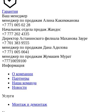
Гарантия
Ваш менеджер
менеджер по продажам Алина Какимжанова
+7 771 005 02 28
Начальник отдела продаж Жандос
+7 777 202 4335
Директор Астанинского филиала Маханова Зауре
+7 701 383 9555
менеджер по продажам Дана Адилова
+7 771 005 0041
менеджер по продажам Жумашев Мурат
+77710059100
Информация
О компании
Партнеры
Наша команда
Новости
Услуги
Монтаж и демонтаж