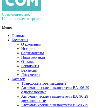
Сотрудничество,
Наполняющее энергией.
Меню
Главная
Компания
О компании
История
Сертификаты
Наша команда
Отзывы
Реквизиты
Вакансии
Документы
Каталог
Трансформаторы масляные
Автоматические выключатели ВА -96-29
однополюсные
Автоматические выключатели ВА-96-29
двухполюсные
Автоматические выключатели ВА-96-29