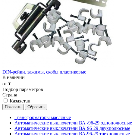
DIN-рейки, зажимы, скобы пластиковые
В наличии
от ₸
Подбор параметров
Страна
Казахстан
Трансформаторы масляные
Автоматические выключатели ВА -96-29 однополюсные
Автоматические выключатели ВА-96-29 двухполюсные
Автоматические выключатели ВА-96-29 трехполюсные