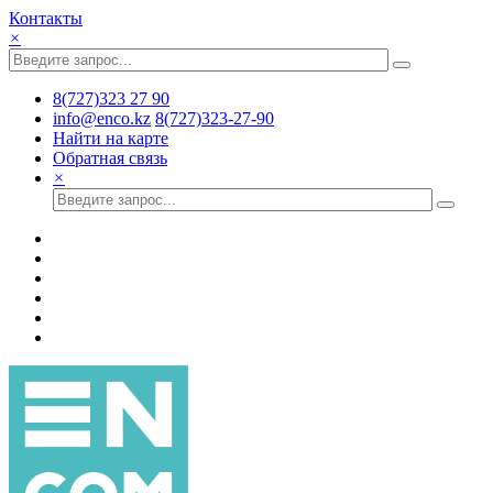
Контакты
×
8(727)323 27 90
info@enco.kz
8(727)323-27-90
Найти на карте
Обратная связь
×