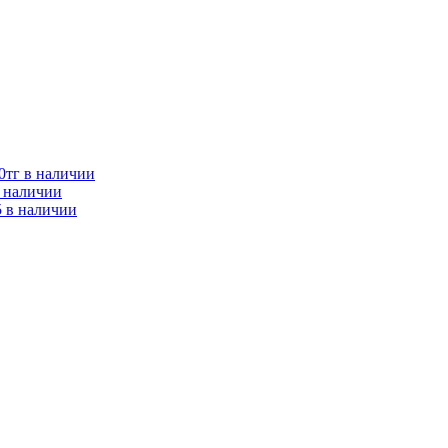
0тг в наличии
в наличии
 в наличии