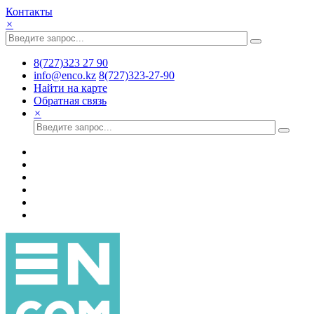
Контакты
×
8(727)323 27 90
info@enco.kz
8(727)323-27-90
Найти на карте
Обратная связь
×