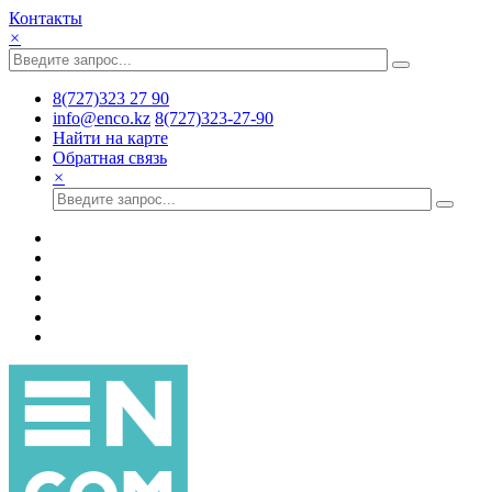
Контакты
×
8(727)323 27 90
info@enco.kz
8(727)323-27-90
Найти на карте
Обратная связь
×