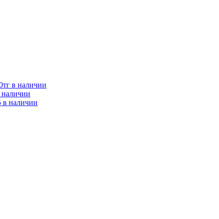
0тг в наличии
в наличии
 в наличии