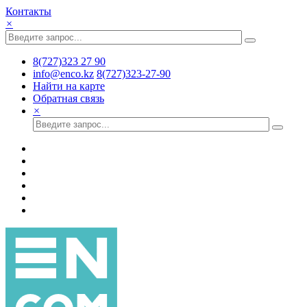
Контакты
×
8(727)323 27 90
info@enco.kz
8(727)323-27-90
Найти на карте
Обратная связь
×