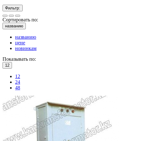
Фильтр:
Сортировать по:
названию
названию
цене
новинкам
Показывать по:
12
12
24
48