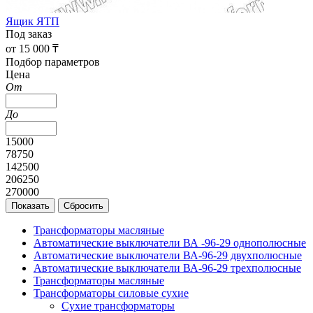
Ящик ЯТП
Под заказ
от 15 000 ₸
Подбор параметров
Цена
От
До
15000
78750
142500
206250
270000
Трансформаторы масляные
Автоматические выключатели ВА -96-29 однополюсные
Автоматические выключатели ВА-96-29 двухполюсные
Автоматические выключатели ВА-96-29 трехполюсные
Трансформаторы масляные
Трансформаторы силовые сухие
Сухие трансформаторы