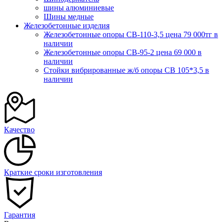
шины алюминиевые
Шины медные
Железобетонные изделия
Железобетонные опоры СВ-110-3,5 цена 79 000тг в
наличии
Железобетонные опоры СВ-95-2 цена 69 000 в
наличии
Стойки вибрированные ж/б опоры CВ 105*3,5 в
наличии
Качество
Краткие сроки изготовления
Гарантия