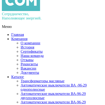
Сотрудничество,
Наполняющее энергией.
Меню
Главная
Компания
О компании
История
Сертификаты
Наша команда
Отзывы
Реквизиты
Вакансии
Документы
Каталог
Трансформаторы масляные
Автоматические выключатели ВА -96-29
однополюсные
Автоматические выключатели ВА-96-29
двухполюсные
Автоматические выключатели ВА-96-29