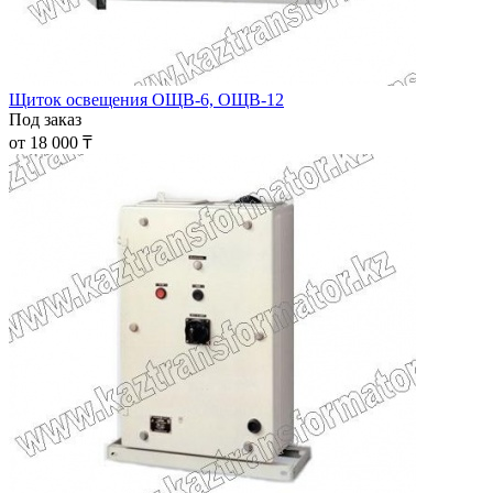
Щиток освещения ОЩВ-6, ОЩВ-12
Под заказ
от 18 000 ₸