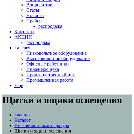
Вопрос-ответ
Статьи
Новости
Прайсы
распродажа
Контакты
АКЦИИ
распродажа
Галерея
Низковольтное оборудование
Высоковольтное оборудование
Офисные работники
Инженеры цеха
Производственный цех
Промышленная работа
Еще
Щитки и ящики освещения
Главная
Каталог
Низковольтная аппаратура
Щитки и ящики освещения