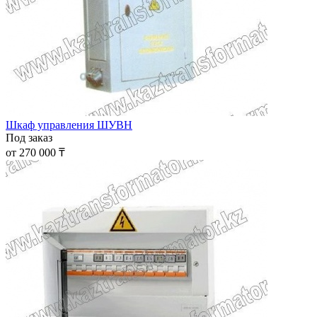
Шкаф управления ШУВН
Под заказ
от 270 000 ₸