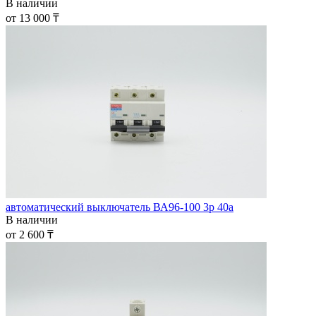
В наличии
от 13 000 ₸
автоматический выключатель ВА96-100 3р 40а
В наличии
от 2 600 ₸