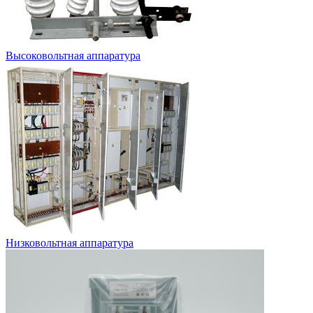
Высоковольтная аппаратура
Низковольтная аппаратура