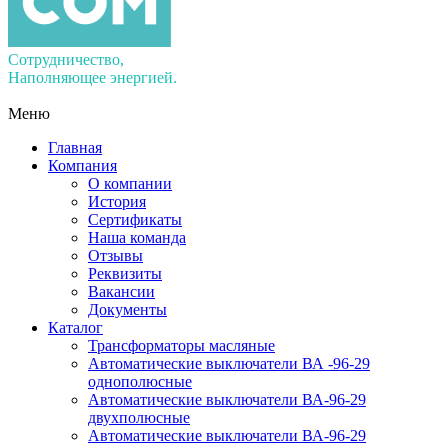
Сотрудничество,
Наполняющее энергией.
Меню
Главная
Компания
О компании
История
Сертификаты
Наша команда
Отзывы
Реквизиты
Вакансии
Документы
Каталог
Трансформаторы масляные
Автоматические выключатели ВА -96-29
однополюсные
Автоматические выключатели ВА-96-29
двухполюсные
Автоматические выключатели ВА-96-29