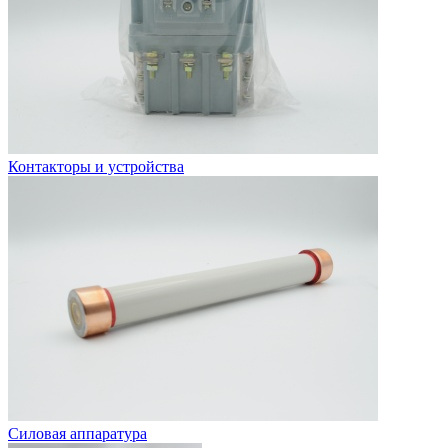
Контакторы и устройства
Силовая аппаратура