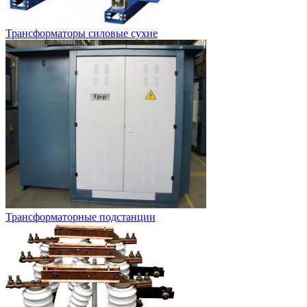
Трансформаторы силовые сухие
Трансформаторные подстанции