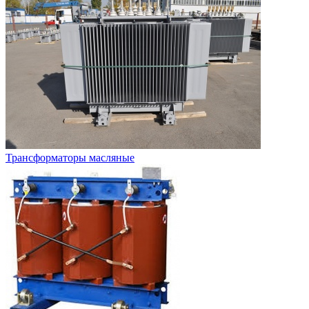
Трансформаторы масляные