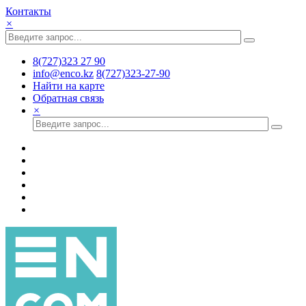
Контакты
×
8(727)323 27 90
info@enco.kz
8(727)323-27-90
Найти на карте
Обратная связь
×