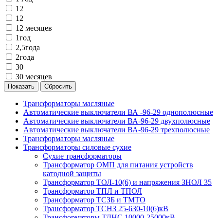
12
12
12 месяцев
1год
2,5года
2года
30
30 месяцев
Трансформаторы масляные
Автоматические выключатели ВА -96-29 однополюсные
Автоматические выключатели ВА-96-29 двухполюсные
Автоматические выключатели ВА-96-29 трехполюсные
Трансформаторы масляные
Трансформаторы силовые сухие
Сухие трансформаторы
Трансформатор ОМП для питания устройств
катодной защиты
Трансформатор ТОЛ-10(6) и напряжения ЗНОЛ 35
Трансформатор ТПЛ и ТПОЛ
Трансформатор ТСЗБ и ТМТО
Трансформатор ТСНЗ 25-630-10(6)кВ
Трансформаторы ТДНС 10000-25000кВ