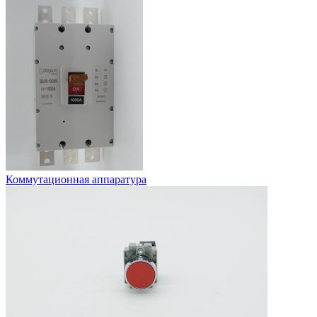
Коммутационная аппаратура