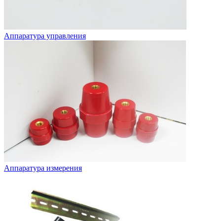
Аппаратура управления
Аппаратура измерения