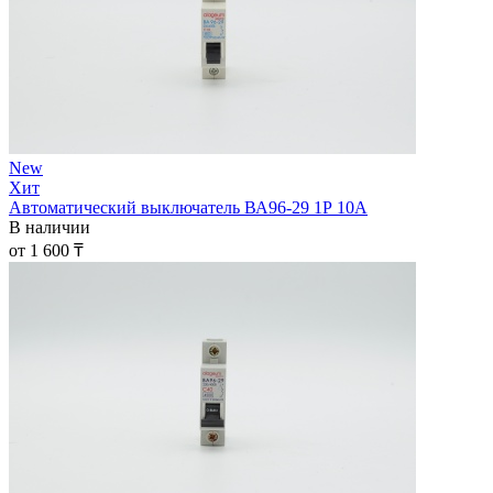
New
Хит
Автоматический выключатель ВА96-29 1Р 10А
В наличии
от 1 600 ₸