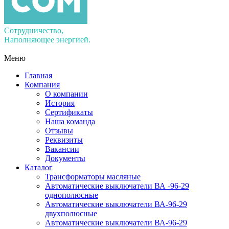
Сотрудничество,
Наполняющее энергией.
Меню
Главная
Компания
О компании
История
Сертификаты
Наша команда
Отзывы
Реквизиты
Вакансии
Документы
Каталог
Трансформаторы масляные
Автоматические выключатели ВА -96-29
однополюсные
Автоматические выключатели ВА-96-29
двухполюсные
Автоматические выключатели ВА-96-29