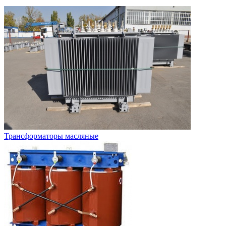
Трансформаторы масляные