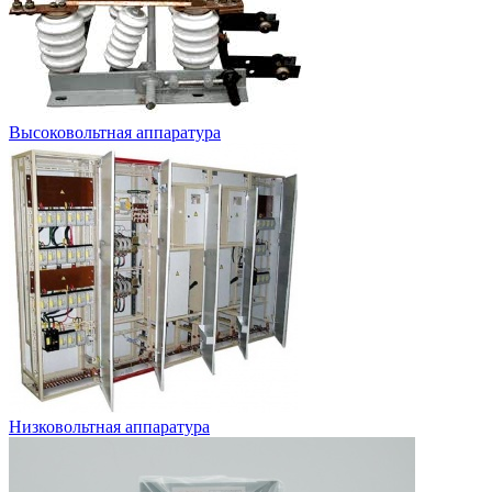
Высоковольтная аппаратура
Низковольтная аппаратура