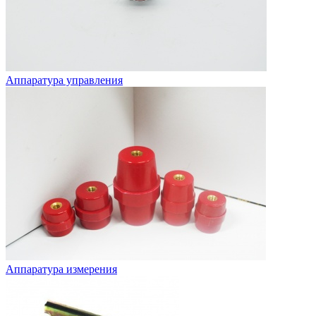
Аппаратура управления
Аппаратура измерения