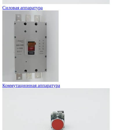
Силовая аппаратура
Коммутационная аппаратура