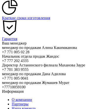
Краткие сроки изготовления
Гарантия
Ваш менеджер
менеджер по продажам Алина Какимжанова
+7 771 005 02 28
Начальник отдела продаж Жандос
+7 777 202 4335
Директор Астанинского филиала Маханова Зауре
+7 701 383 9555
менеджер по продажам Дана Адилова
+7 771 005 0041
менеджер по продажам Жумашев Мурат
+77710059100
Информация
О компании
Партнеры
Наша команда