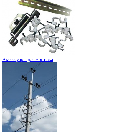
Аксессуары для монтажа