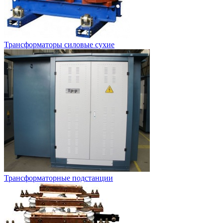
Трансформаторы силовые сухие
Трансформаторные подстанции