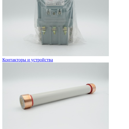
Контакторы и устройства