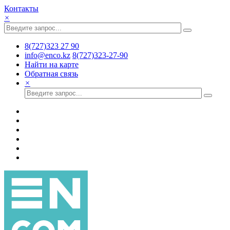
Контакты
×
8(727)323 27 90
info@enco.kz
8(727)323-27-90
Найти на карте
Обратная связь
×