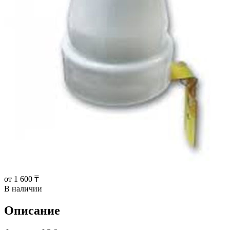
от 1 600 ₸
В наличии
Описание