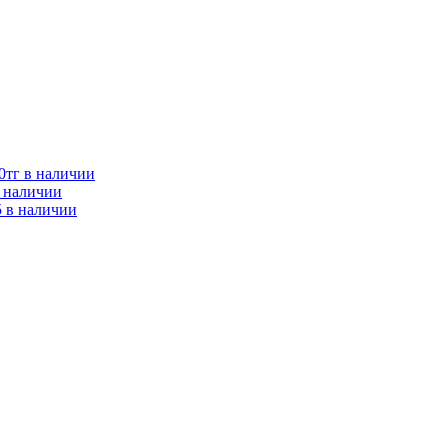
0тг в наличии
в наличии
 в наличии