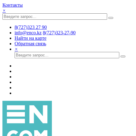
Контакты
×
8(727)323 27 90
info@enco.kz
8(727)323-27-90
Найти на карте
Обратная связь
×